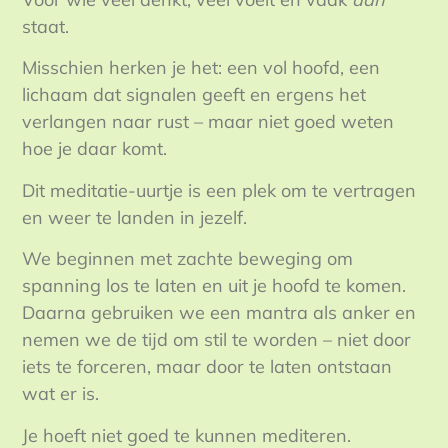
staat.
Misschien herken je het: een vol hoofd, een
lichaam dat signalen geeft en ergens het
verlangen naar rust – maar niet goed weten
hoe je daar komt.
Dit meditatie-uurtje is een plek om te vertragen
en weer te landen in jezelf.
We beginnen met zachte beweging om
spanning los te laten en uit je hoofd te komen.
Daarna gebruiken we een mantra als anker en
nemen we de tijd om stil te worden – niet door
iets te forceren, maar door te laten ontstaan
wat er is.
Je hoeft niet goed te kunnen mediteren.