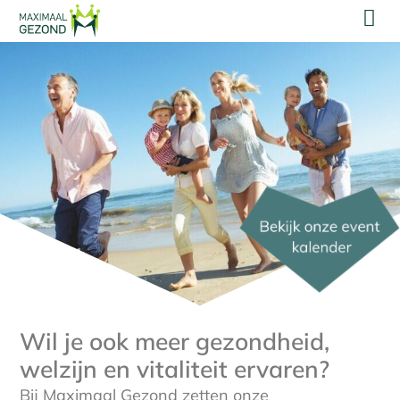
Wil je ook meer gezondheid,
welzijn en vitaliteit ervaren?
Bij Maximaal Gezond zetten onze