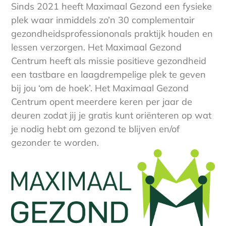
Sinds 2021 heeft Maximaal Gezond een fysieke
plek waar inmiddels zo’n 30 complementair
gezondheidsprofessiononals praktijk houden en
lessen verzorgen. Het Maximaal Gezond
Centrum heeft als missie positieve gezondheid
een tastbare en laagdrempelige plek te geven
bij jou ‘om de hoek’. Het Maximaal Gezond
Centrum opent meerdere keren per jaar de
deuren zodat jij je gratis kunt oriënteren op wat
je nodig hebt om gezond te blijven en/of
gezonder te worden.