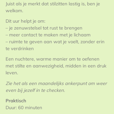
Juist als je merkt dat stilzitten lastig is, ben je
welkom.
Dit uur helpt je om:
– je zenuwstelsel tot rust te brengen
– meer contact te maken met je lichaam
– ruimte te geven aan wat je voelt, zonder erin
te verdrinken
Een nuchtere, warme manier om te oefenen
met stilte en aanwezigheid, midden in een druk
leven.
Zie het als een maandelijks ankerpunt om weer
even bij jezelf in te checken.
Praktisch
Duur: 60 minuten