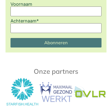
Voornaam
Achternaam
*
Abonneren
Onze partners