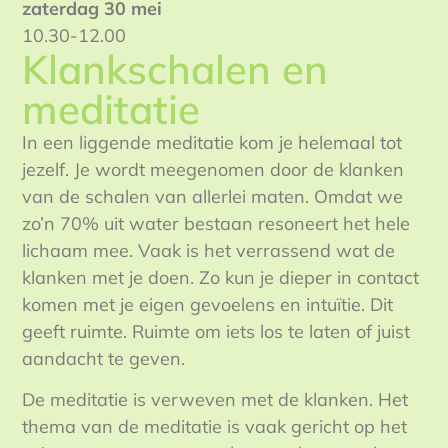
zaterdag 30 mei
10.30-12.00
Klankschalen en
meditatie
In een liggende meditatie kom je helemaal tot
jezelf. Je wordt meegenomen door de klanken
van de schalen van allerlei maten. Omdat we
zo’n 70% uit water bestaan resoneert het hele
lichaam mee. Vaak is het verrassend wat de
klanken met je doen. Zo kun je dieper in contact
komen met je eigen gevoelens en intuïtie. Dit
geeft ruimte. Ruimte om iets los te laten of juist
aandacht te geven.
De meditatie is verweven met de klanken. Het
thema van de meditatie is vaak gericht op het