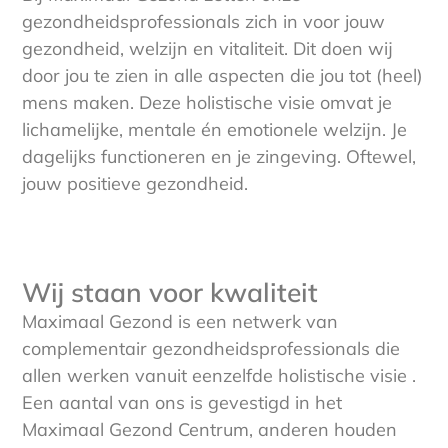
gezondheidsprofessionals zich in voor jouw
gezondheid, welzijn en vitaliteit. Dit doen wij
door jou te zien in alle aspecten die jou tot (heel)
mens maken. Deze holistische visie omvat je
lichamelijke, mentale én emotionele welzijn. Je
dagelijks functioneren en je zingeving. Oftewel,
jouw positieve gezondheid.
Wij staan voor kwaliteit
Maximaal Gezond is een netwerk van
complementair gezondheidsprofessionals die
allen werken vanuit eenzelfde holistische visie .
Een aantal van ons is gevestigd in het
Maximaal Gezond Centrum, anderen houden