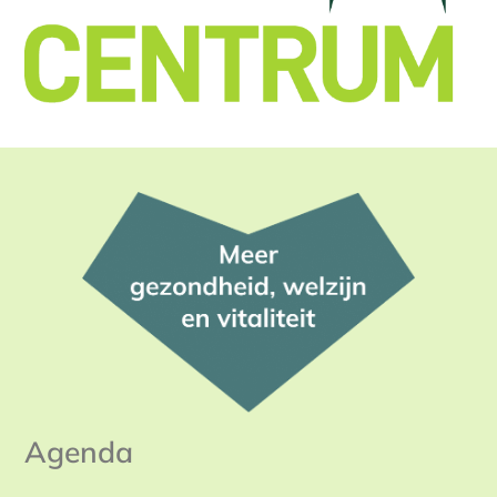
Agenda