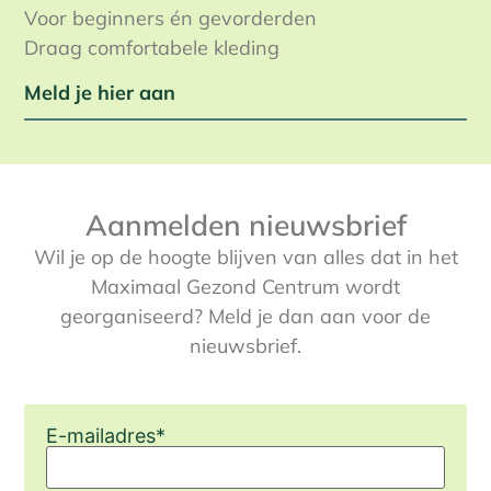
Voor beginners én gevorderden
Draag comfortabele kleding
Meld je hier aan
Aanmelden nieuwsbrief
Wil je op de hoogte blijven van alles dat in het
Maximaal Gezond Centrum wordt
georganiseerd? Meld je dan aan voor de
nieuwsbrief.
E-mailadres
*