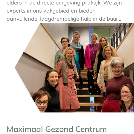
elders in de directe omgeving praktijk. We zijn
experts in ons vakgebied en bieden
aanvullende, laagdrempelige hulp in de buurt.
Maximaal Gezond Centrum