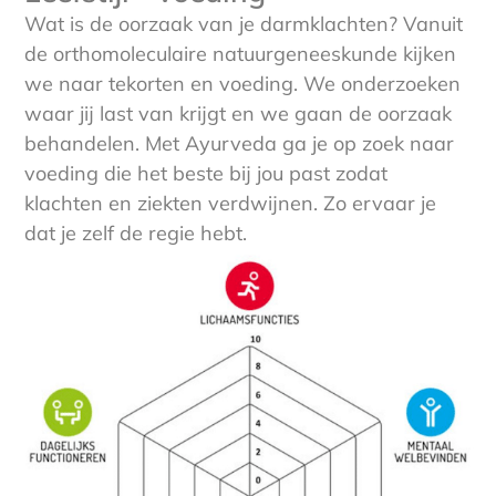
Wat is de oorzaak van je darmklachten? Vanuit
de orthomoleculaire natuurgeneeskunde kijken
we naar tekorten en voeding. We onderzoeken
waar jij last van krijgt en we gaan de oorzaak
behandelen. Met Ayurveda ga je op zoek naar
voeding die het beste bij jou past zodat
klachten en ziekten verdwijnen. Zo ervaar je
dat je zelf de regie hebt.