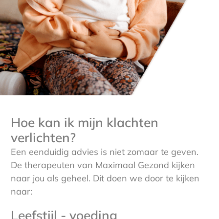
Hoe kan ik mijn klachten
verlichten?
Een eenduidig advies is niet zomaar te geven.
De therapeuten van Maximaal Gezond kijken
naar jou als geheel. Dit doen we door te kijken
naar:
Leefstijl - voeding