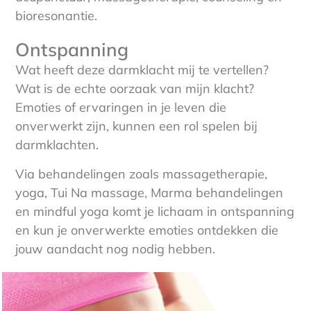
bioresonantie.
Ontspanning
Wat heeft deze darmklacht mij te vertellen?
Wat is de echte oorzaak van mijn klacht?
Emoties of ervaringen in je leven die
onverwerkt zijn, kunnen een rol spelen bij
darmklachten.
Via behandelingen zoals massagetherapie,
yoga, Tui Na massage, Marma behandelingen
en mindful yoga komt je lichaam in ontspanning
en kun je onverwerkte emoties ontdekken die
jouw aandacht nog nodig hebben.