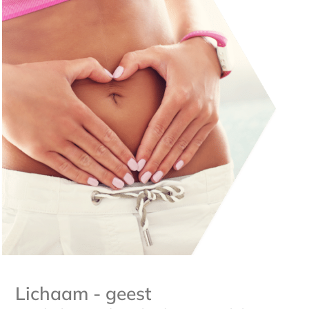
Lichaam - geest