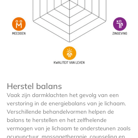
Herstel balans
Vaak zijn darmklachten het gevolg van een
verstoring in de energiebalans van je lichaam.
Verschillende behandelvormen helpen de
balans te herstellen en het zelfhelende
vermogen van je lichaam te ondersteunen zoals
acupunctuur, massagetherapie, counseling en