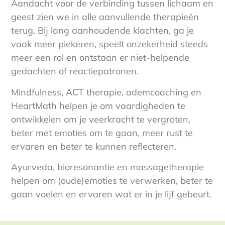
Aandacht voor de verbinding tussen lichaam en
geest zien we in alle aanvullende therapieën
terug. Bij lang aanhoudende klachten, ga je
vaak meer piekeren, speelt onzekerheid steeds
meer een rol en ontstaan er niet-helpende
gedachten of reactiepatronen.
Mindfulness, ACT therapie, ademcoaching en
HeartMath helpen je om vaardigheden te
ontwikkelen om je veerkracht te vergroten,
beter met emoties om te gaan, meer rust te
ervaren en beter te kunnen reflecteren.
Ayurveda, bioresonantie en massagetherapie
helpen om (oude)emoties te verwerken, beter te
gaan voelen en ervaren wat er in je lijf gebeurt.