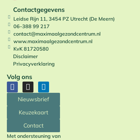
Contactgegevens
Leidse Rijn 11, 3454 PZ Utrecht (De Meern)
06–388 99 217
contact@maximaalgezondcentrum.nl
www.maximaalgezondcentrum.nl
KvK 81720580
Disclaimer
Privacyverklaring
Volg ons
Nieuwsbrief
Keuzekaart
Contact
Met ondersteuning van