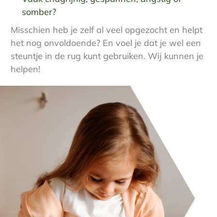
somber?
Misschien heb je zelf al veel opgezocht en helpt
het nog onvoldoende? En voel je dat je wel een
steuntje in de rug kunt gebruiken. Wij kunnen je
helpen!