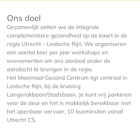
Ons doel
Gezamenlijk zetten we de integrale
complementaire gezondheid op de kaart in de
regio Utrecht – Leidsche Rijn. We organiseren
een aantal keer per jaar workshops en
evenementen om ons aanbod onder de
aandacht te brengen in de regio.
Het Maximaal Gezond Centrum ligt centraal in
Leidsche Rijn, bij de kruising
Langerakbaan/Stadsbaan. Je kunt vrij parkeren
voor de deur en het is makkelijk bereikbaar met
het openbaar vervoer, 10 busminuten vanaf
Utrecht CS.