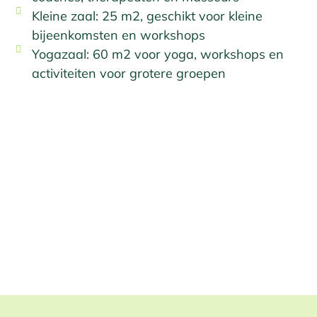
Kleine zaal: 25 m2, geschikt voor kleine
bijeenkomsten en workshops
Yogazaal: 60 m2 voor yoga, workshops en
activiteiten voor grotere groepen