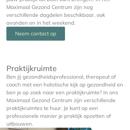
Maximaal Gezond Centrum zijn nog
verschillende dagdelen beschikbaar, ook
avonden en in het weekend.
Neem contact op
Praktijkruimte
Ben jij gezondheidsprofessional, therapeut of
coach met een holistische kijk op gezondheid en
ben je op zoek naar een praktijkruimte? In ons
Maximaal Gezond Centrum zijn verschillende
praktijkruimtes te huur. Je kunt op een
professionele manier je praktijk opzetten of
uitbouwen.