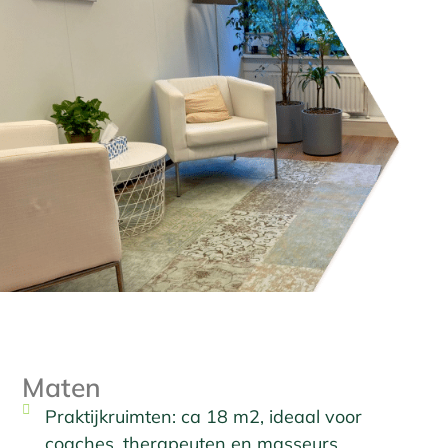
Maten
Praktijkruimten: ca 18 m2, ideaal voor
coaches, therapeuten en masseurs